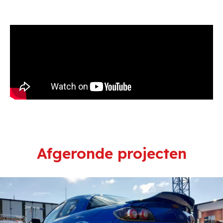
Afgeronde projecten