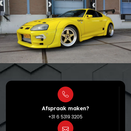
Afspraak maken?
+31 6 5319 3205