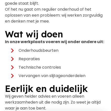
goede staat blijft.
Of het nu gaat om regulier onderhoud of het
oplossen van een probleem: wij werken zorgvuldig
en denken met je mee.
Wat wij doen
In onze werkplaats voeren wij onder andere uit:
Onderhoudsbeurten
Reparaties
Technische controles
Vervangen van slijtageonderdelen
Eerlijk en duidelijk
Wij geven helder advies en voeren alleen
werkzaamheden uit die nodig zijn. Zo weet je altijd
waar je aan toe bent.