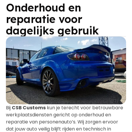
Onderhoud en
reparatie voor
dagelijks gebruik
Bij
CSB Customs
kun je terecht voor betrouwbare
werkplaatsdiensten gericht op onderhoud en
reparatie van personenauto’s. Wij zorgen ervoor
dat jouw auto veilig blijft rijden en technisch in